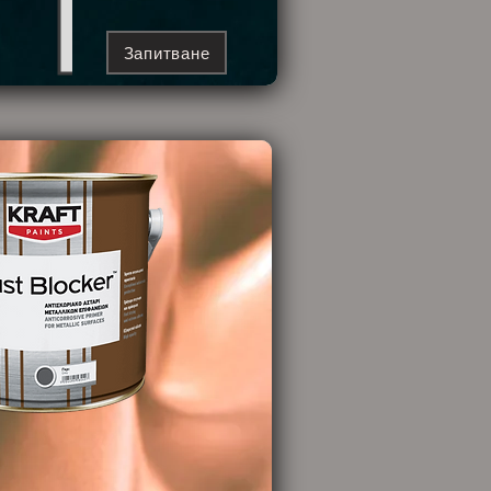
Запитване