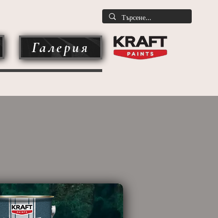
Галерия