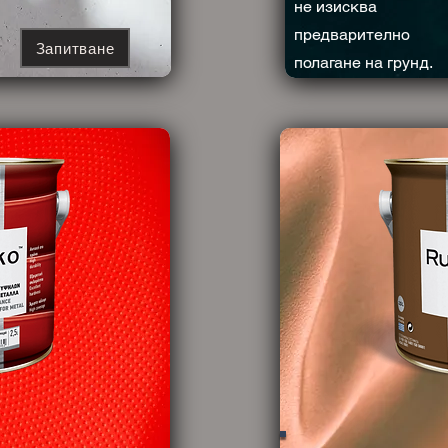
не изисква
предварително
Запитване
полагане на грунд.