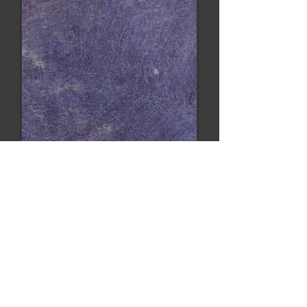
OCEANIA ROSSO
ЗАПИТВАНЕ ПРИ ИНТЕРЕС