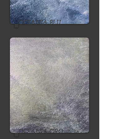
OCEANIA BLU
OCEANIA ORO