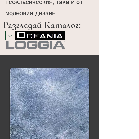
неокласическия, така и от
модерния дизайн.
Разгледай Каталог: