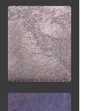
OCEANIA DIAMANTE