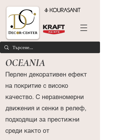
OCEANIA
Перлен декоративен ефект
на покритие с високо
качество. С неравномерни
движения и сенки в релеф,
подходящи за престижни
среди както от